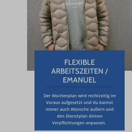
FLEXIBLE
ARBEITSZEITEN /
EMANUEL
Der
Wochenplan
wird rechtzeitig
im
Voraus
aufgesetzt und du kannst
immer auch Wünsche äußern und
den Dienstplan deinen
Verpflichtungen anpassen.