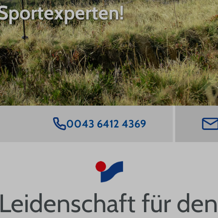
Sportexperten!
0043 6412 4369
Leidenschaft für den