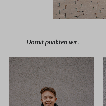
Damit punkten wir :