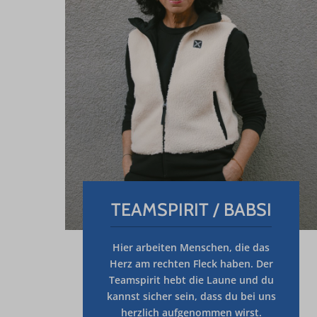
TEAMSPIRIT / BABSI
Hier arbeiten Menschen, die
das
Herz am rechten Fleck
haben. Der
Teamspirit hebt die Laune und du
kannst sicher sein, dass du bei uns
herzlich aufgenommen wirst.