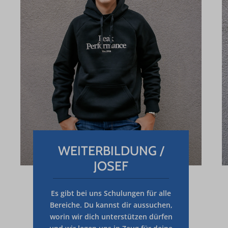
WEITERBILDUNG /
JOSEF
Es gibt bei uns
Schulungen
für alle
Bereiche. Du kannst dir aussuchen,
worin wir dich unterstützen dürfen