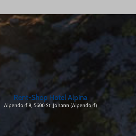
Rent-Shop Hotel Alpina
Alpendorf 8, 5600 St. Johann (Alpendorf)