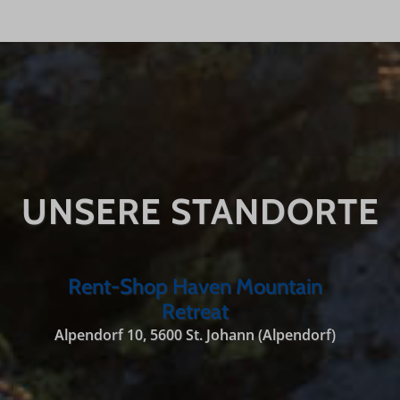
UNSERE STANDORTE
Rent-Shop Haven Mountain
Retreat
Alpendorf 10, 5600 St. Johann (Alpendorf)