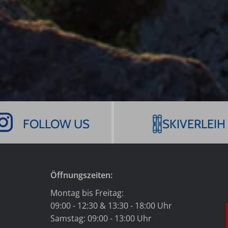
FOLLOW US
SKIVERLEIH
Öffnungszeiten:
Montag bis Freitag:
09:00 - 12:30 & 13:30 - 18:00 Uhr
Samstag: 09:00 - 13:00 Uhr