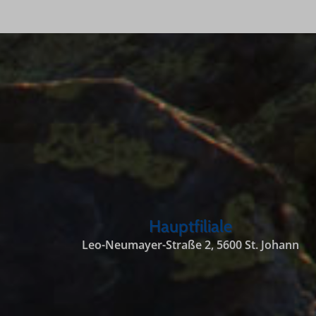
Hauptfiliale
Leo-Neumayer-Straße 2, 5600 St. Johann