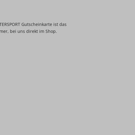
NTERSPORT Gutscheinkarte ist das
mer, bei uns direkt im Shop.