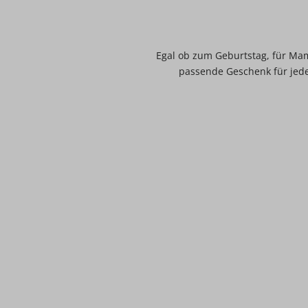
Egal ob zum Geburtstag, für Mam
passende Geschenk für jeden