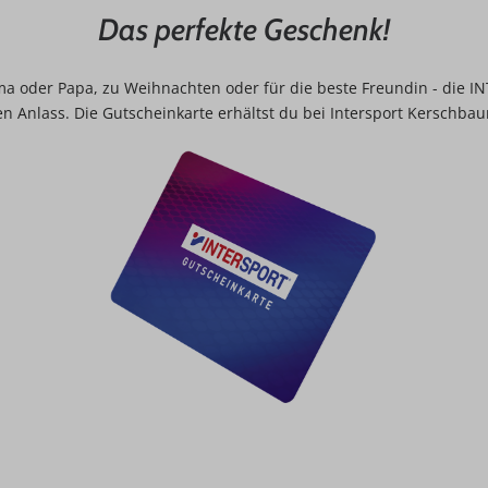
Das perfekte Geschenk!
a oder Papa, zu Weihnachten oder für die beste Freundin - die I
 Anlass. Die Gutscheinkarte erhältst du bei Intersport Kerschbau