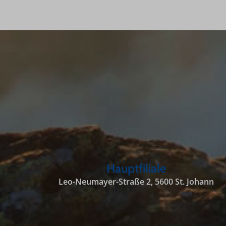
Hauptfiliale
Leo-Neumayer-Straße 2, 5600 St. Johann