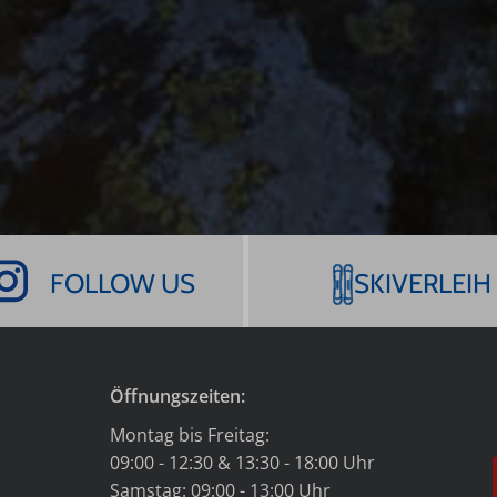
FOLLOW US
SKIVERLEIH
Öffnungszeiten:
Montag bis Freitag:
09:00 - 12:30 & 13:30 - 18:00 Uhr
Samstag: 09:00 - 13:00 Uhr