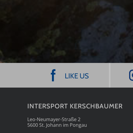
LIKE US
INTERSPORT KERSCHBAUMER
Leo-Neumayer-Straße 2
5600 St. Johann im Pongau